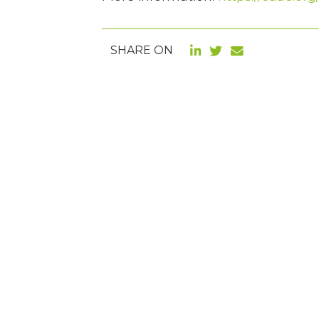
SHARE ON