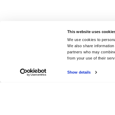
This website uses cookie
We use cookies to personal
We also share information 
partners who may combine i
from your use of their serv
Show details